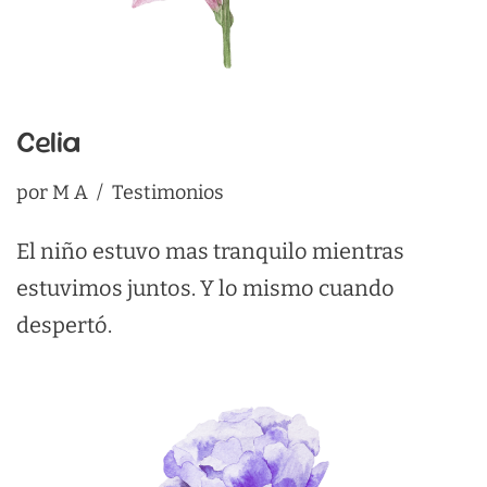
Celia
por
M A
Testimonios
El niño estuvo mas tranquilo mientras
estuvimos juntos. Y lo mismo cuando
despertó.