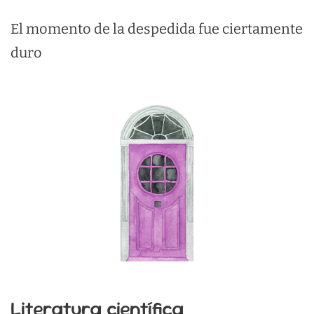
El momento de la despedida fue ciertamente
duro
Literatura científica