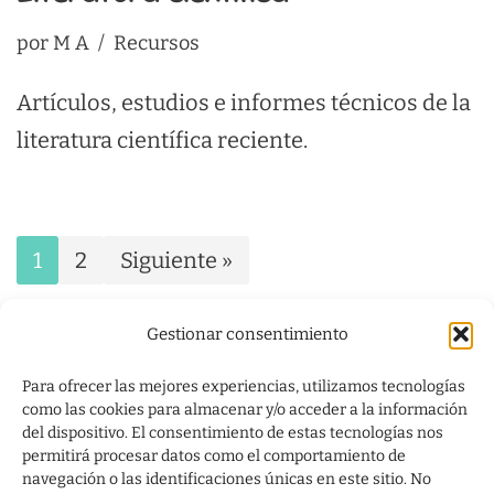
por
M A
Recursos
Artículos, estudios e informes técnicos de la
literatura científica reciente.
1
2
Siguiente »
Gestionar consentimiento
Para ofrecer las mejores experiencias, utilizamos tecnologías
como las cookies para almacenar y/o acceder a la información
del dispositivo. El consentimiento de estas tecnologías nos
permitirá procesar datos como el comportamiento de
navegación o las identificaciones únicas en este sitio. No