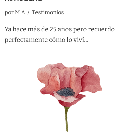
por
M A
Testimonios
Ya hace más de 25 años pero recuerdo
perfectamente cómo lo viví…