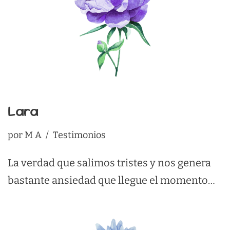
Lara
por
M A
Testimonios
La verdad que salimos tristes y nos genera
bastante ansiedad que llegue el momento…