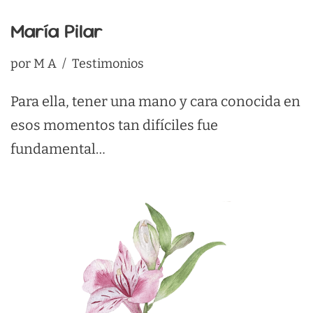
María Pilar
por
M A
Testimonios
Para ella, tener una mano y cara conocida en
esos momentos tan difíciles fue
fundamental…