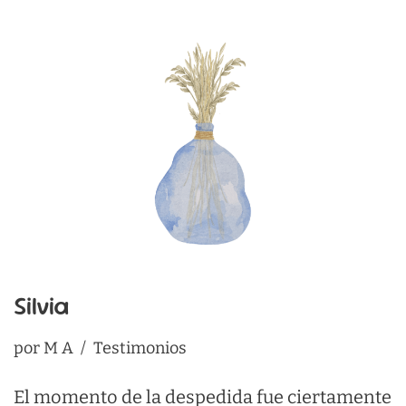
Silvia
por
M A
Testimonios
El momento de la despedida fue ciertamente