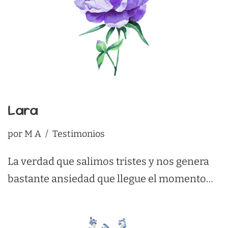
Lara
por
M A
Testimonios
La verdad que salimos tristes y nos genera
bastante ansiedad que llegue el momento…