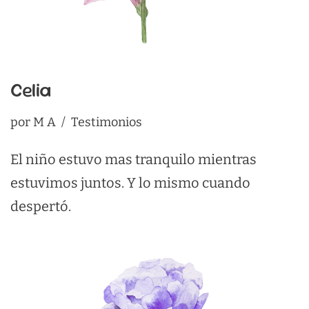
Celia
por
M A
Testimonios
El niño estuvo mas tranquilo mientras
estuvimos juntos. Y lo mismo cuando
despertó.