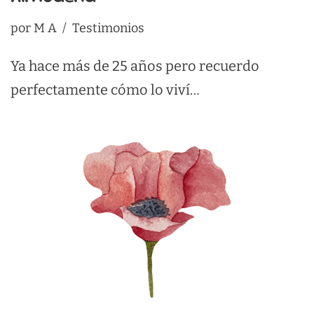
por
M A
Testimonios
Ya hace más de 25 años pero recuerdo
perfectamente cómo lo viví…