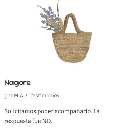
Nagore
por
M A
Testimonios
Solicitamos poder acompañarlo. La
respuesta fue NO.