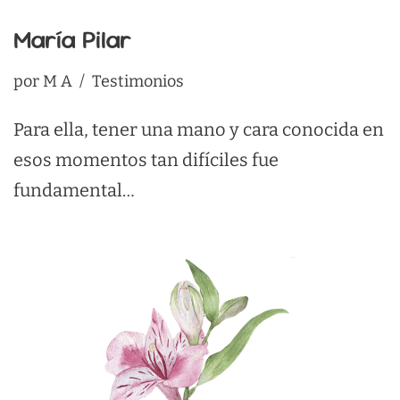
María Pilar
por
M A
Testimonios
Para ella, tener una mano y cara conocida en
esos momentos tan difíciles fue
fundamental…